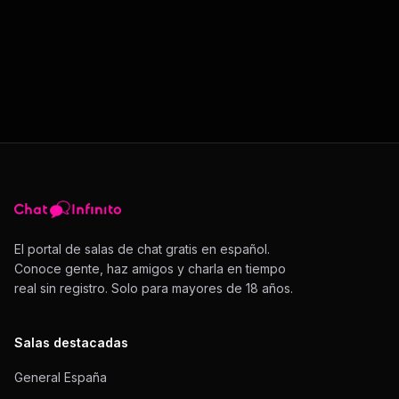
El portal de salas de chat gratis en español.
Conoce gente, haz amigos y charla en tiempo
real sin registro. Solo para mayores de 18 años.
Salas destacadas
General España