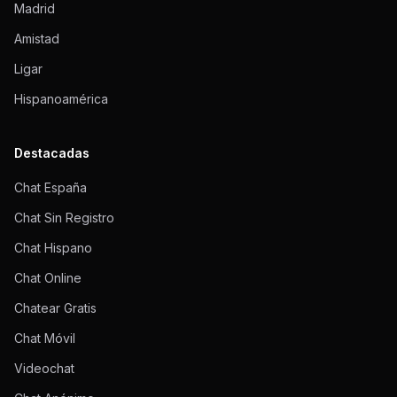
Madrid
Amistad
Ligar
Hispanoamérica
Destacadas
Chat España
Chat Sin Registro
Chat Hispano
Chat Online
Chatear Gratis
Chat Móvil
Videochat