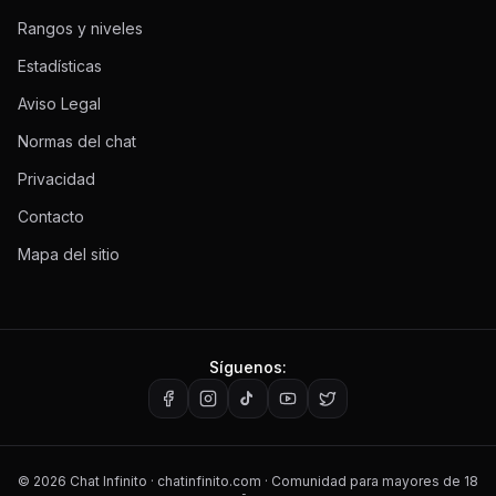
Rangos y niveles
Estadísticas
Aviso Legal
Normas del chat
Privacidad
Contacto
Mapa del sitio
Síguenos:
©
2026
Chat Infinito · chatinfinito.com · Comunidad para mayores de 18