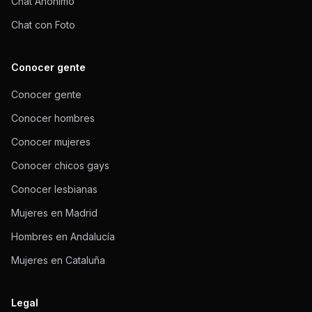
Chat Anónimo
Chat con Foto
Conocer gente
Conocer gente
Conocer hombres
Conocer mujeres
Conocer chicos gays
Conocer lesbianas
Mujeres en Madrid
Hombres en Andalucía
Mujeres en Cataluña
Legal